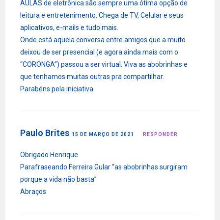
AULAS de eletrônica são sempre uma ótima opção de
leitura e entretenimento. Chega de TV, Celular e seus
aplicativos, e-mails e tudo mais.
Onde está aquela conversa entre amigos que a muito
deixou de ser presencial (e agora ainda mais com o
“CORONGA”) passou a ser virtual. Viva as abobrinhas e
que tenhamos muitas outras pra compartilhar.
Parabéns pela iniciativa.
Paulo Brites
15 DE MARÇO DE 2021
RESPONDER
Obrigado Henrique
Parafraseando Ferreira Gular “as abobrinhas surgiram
porque a vida não basta”
Abraços