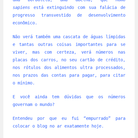
sapiens
está extinguindo com sua falácia de
progresso transvestido de desenvolvimento
econômico.
Não verá também uma cascata de águas límpidas
e tantas outras coisas importantes para se
viver, mas com certeza, verá números nas
placas dos carros, no seu cartão de crédito,
nos rótulos dos alimentos ultra processados,
nos prazos das contas para pagar, para citar
o mínimo.
E você ainda tem dúvidas que os números
governam o mundo?
Entendeu por que eu fui “empurrado” para
colocar o blog no ar exatamente hoje.