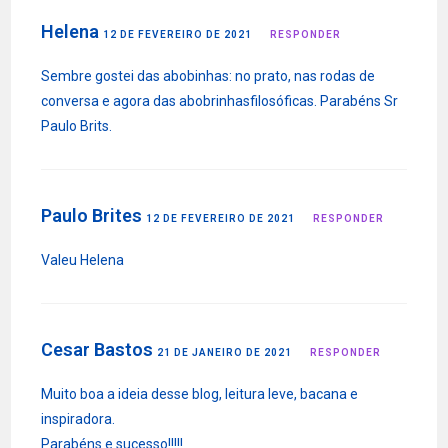
Helena
12 DE FEVEREIRO DE 2021
RESPONDER
Sembre gostei das abobinhas: no prato, nas rodas de
conversa e agora das abobrinhasfilosóficas. Parabéns Sr
Paulo Brits.
Paulo Brites
12 DE FEVEREIRO DE 2021
RESPONDER
Valeu Helena
Cesar Bastos
21 DE JANEIRO DE 2021
RESPONDER
Muito boa a ideia desse blog, leitura leve, bacana e
inspiradora.
Parabéns e sucesso!!!!!