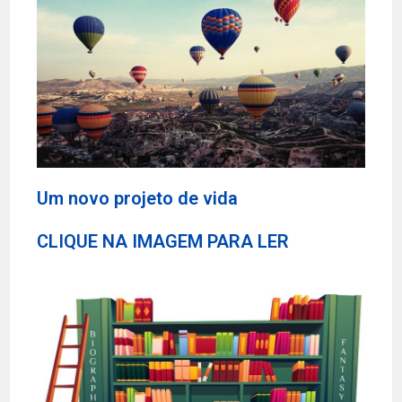
Um novo projeto de vida
CLIQUE NA IMAGEM PARA LER