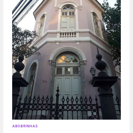
ABOBRINHAS